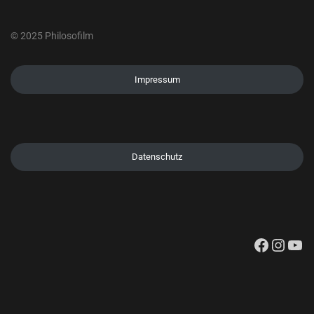
© 2025 Philosofilm
Impressum
Datenschutz