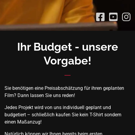
Ihr Budget - unsere
Vorgabe!
Sie benötigen eine Preisabschätzung für ihren geplanten
Film? Dann lassen Sie uns reden!
Jedes Projekt wird von uns individuell geplant und
budgetiert – schließlich kaufen Sie kein T-Shirt sondern
einen Maßanzug!
Natürlich können wir Ihnen bereits beim ersten