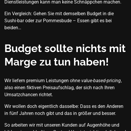
Dienstleistungen kann man keine Schnäppchen machen.
Ein Vergleich: Gehen Sie mit demselben Budget in die
Sushi-bar oder zur Pommesbude – Essen gibt es bei
beiden…
Budget sollte nichts mit
Marge zu tun haben!
Wir liefern premium Leistungen ohne
value-based-pricing
,
also einen fiktiven Preisaufschlag, der sich nach Ihren
Umsatzchancen richtet.
Wir wollen doch eigentlich dasselbe: Dass es den Anderen
in fünf Jahren noch gibt und das in größer und besser.
So arbeiten wir mit unseren Kunden auf Augenhöhe und