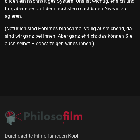
bilden ein nachhaltiges System! Uns ist wichtig, ehrlich und
fair, aber eben auf dem höchsten machbaren Niveau zu
agieren.
(Natürlich sind Pommes manchmal völlig ausreichend, da
sind wir ganz bei Ihnen! Aber ganz ehrlich: das können Sie
auch selbst – sonst zeigen wir es Ihnen.)
Durchdachte Filme für jeden Kopf