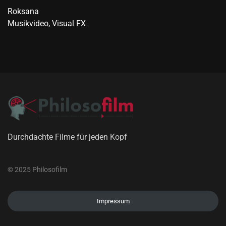
Roksana
Musikvideo, Visual FX
Durchdachte Filme für jeden Kopf
© 2025 Philosofilm
Impressum