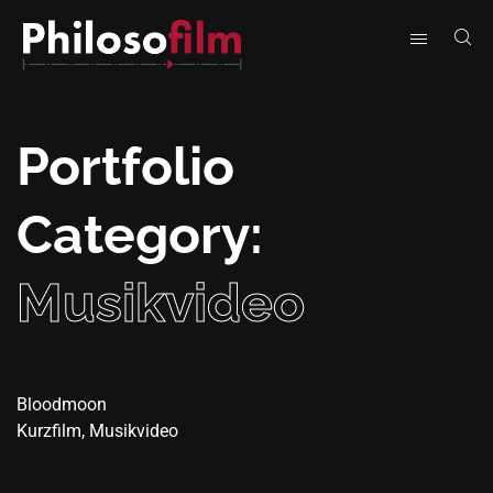
Portfolio
Category:
Musikvideo
Bloodmoon
Kurzfilm, Musikvideo