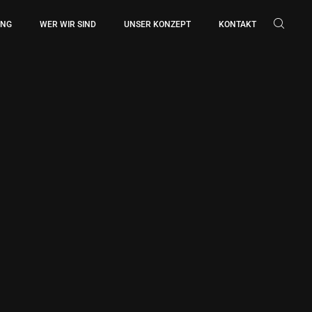
UNG
WER WIR SIND
UNSER KONZEPT
KONTAKT