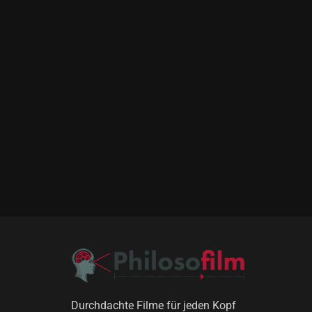
Durchdachte Filme für jeden Kopf