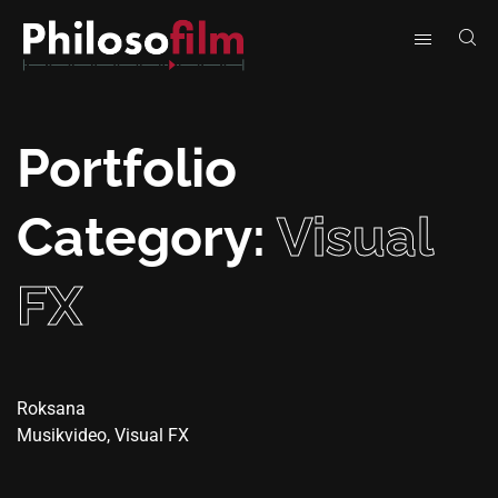
Portfolio
Category:
Visual
FX
Roksana
Musikvideo, Visual FX