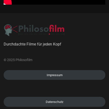
Durchdachte Filme für jeden Kopf
© 2025 Philosofilm
Impressum
Datenschutz