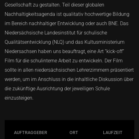
Gesellschaft zu gestalten. Teil dieser globalen
Nachhaltigkeitsagenda ist qualitativ hochwertige Bildung
im Bereich nachhaltiger Entwicklung oder auch BNE. Das
Niedersächsische Landesinstitut für schulische
Qualitätsentwicklung (NLQ) und das Kultusministerium
Niedersachsen haben uns beauftragt, eine Art “kick-off”
Film für die schulinterne Arbeit zu entwickeln. Der Film
sollte in allen niedersächsischen Lehrerzimmern präsentiert
werden, um im Anschluss in die inhaltliche Diskussion über
die zukünftige Ausrichtung der jeweiligen Schule
einzusteigen.
AUFTRAGGEBER
ORT
LAUFZEIT