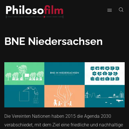
BNE Niedersachsen
Die Vereinten Nationen haben 2015 die Agenda 2030
verabschiedet, mit dem Ziel eine friedliche und nachhaltige