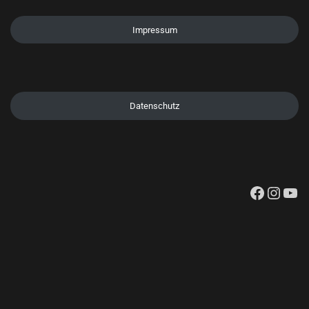
Impressum
Datenschutz