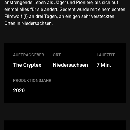
anstrengende Leben als Jäger und Pioniere, als sich auf
einmal alles für sie ändert. Gedreht wurde mit einem echten
Filmwolf (!) an drei Tagen, an einigen sehr versteckten
Orten in Niedersachsen.
AUFTRAGGEBER
ORT
LAUFZEIT
The Cryptex
Niedersachsen
7 Min.
PRODUKTIONSJAHR
2020