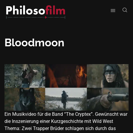
Bloodmoon
Ein Musikvideo für die Band “The Cryptex”. Gewünscht war
die Inszenierung einer Kurzgeschichte mit Wild West
Thema: Zwei Trapper Brüder schlagen sich durch das