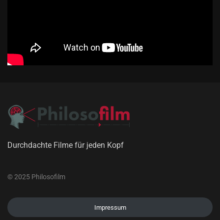
Durchdachte Filme für jeden Kopf
© 2025 Philosofilm
Impressum