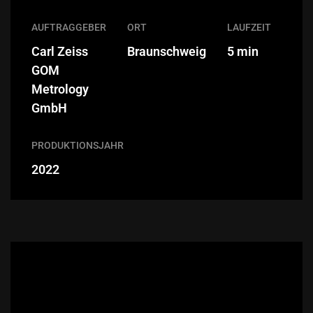
AUFTRAGGEBER
ORT
LAUFZEIT
Carl Zeiss
Braunschweig
5 min
GOM
Metrology
GmbH
PRODUKTIONSJAHR
2022