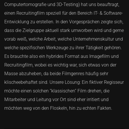
Computertomografie und 3D-Testing) hat uns beauftragt,
einen Recruitingfilm speziell für den Bereich IT- & Software-
Entwicklung zu erstellen. In den Vorgesprächen zeigte sich,
dass die Zielgruppe aktuell stark umworben wird und gerne
vorab weiß, welche Arbeit, welche Unternehmenskultur und
welche spezifischen Werkzeuge zu ihrer Tätigkeit gehören.
Es brauchte also ein hybrides Format aus Imagefilm und
Recruitingfilm, wobei es wichtig war, sich etwas von der
Masse abzuheben, da beide Filmgenres häufig sehr
klischeebehaftet sind. Unsere Lösung: Ein fiktiver Regisseur
möchte einen solchen “klassischen” Film drehen, die
Mitarbeiter und Leitung vor Ort sind eher irritiert und
möchten weg von den Floskeln, hin zu echten Fakten.