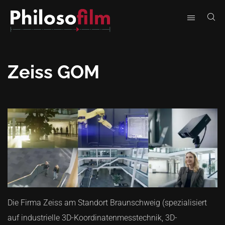
Zeiss GOM
Die Firma Zeiss am Standort Braunschweig (spezialisiert
auf industrielle 3D-Koordinatenmesstechnik, 3D-