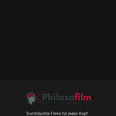
Durchdachte Filme für jeden Kopf