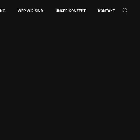
UNG
WER WIR SIND
UNSER KONZEPT
KONTAKT